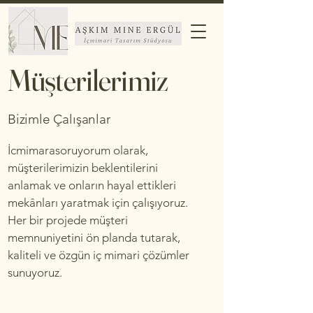
Müşterilerimiz
Bizimle Çalışanlar
İcmimarasoruyorum olarak,
müşterilerimizin beklentilerini
anlamak ve onların hayal ettikleri
mekânları yaratmak için çalışıyoruz.
Her bir projede müşteri
memnuniyetini ön planda tutarak,
kaliteli ve özgün iç mimari çözümler
sunuyoruz.