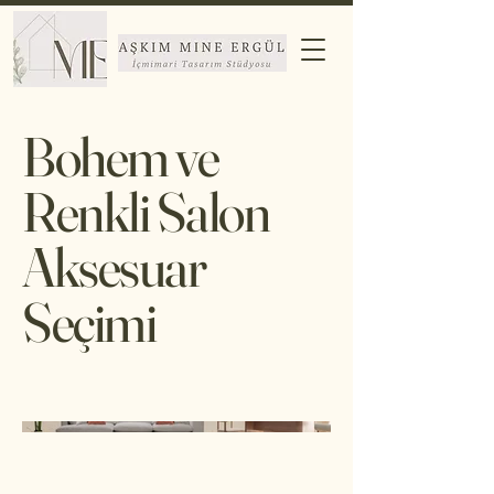
Bohem ve
Renkli Salon
Aksesuar
Seçimi